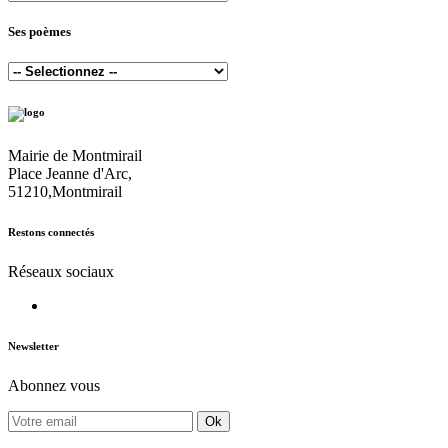
Ses poèmes
Mairie de Montmirail
Place Jeanne d'Arc,
51210,Montmirail
Restons connectés
Réseaux sociaux
Newsletter
Abonnez vous
Ok