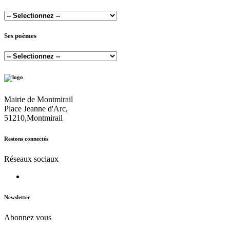
Ses poèmes
Mairie de Montmirail
Place Jeanne d'Arc,
51210,Montmirail
Restons connectés
Réseaux sociaux
Newsletter
Abonnez vous