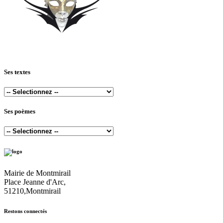
Ses textes
Ses poèmes
Mairie de Montmirail
Place Jeanne d'Arc,
51210,Montmirail
Restons connectés