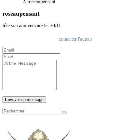
roseaupensant
roseaupensant
fête son anniversaire le: 30/11
contacter l'auteur