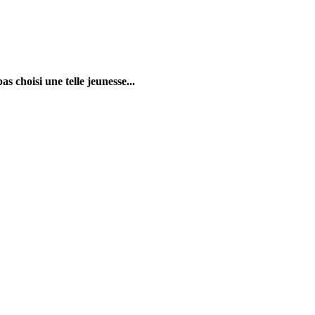
s choisi une telle jeunesse...