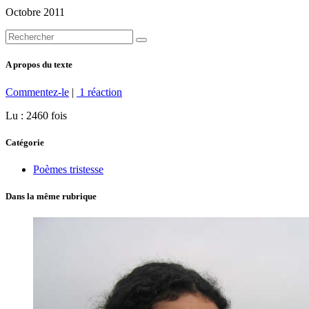
Octobre 2011
A propos du texte
Commentez-le
|
1 réaction
Lu : 2460 fois
Catégorie
Poèmes tristesse
Dans la même rubrique