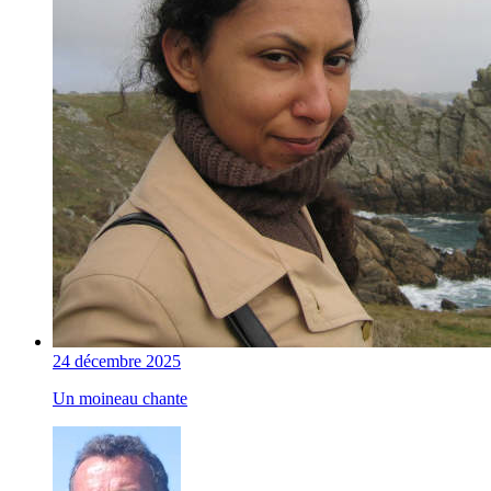
24 décembre 2025
Un moineau chante