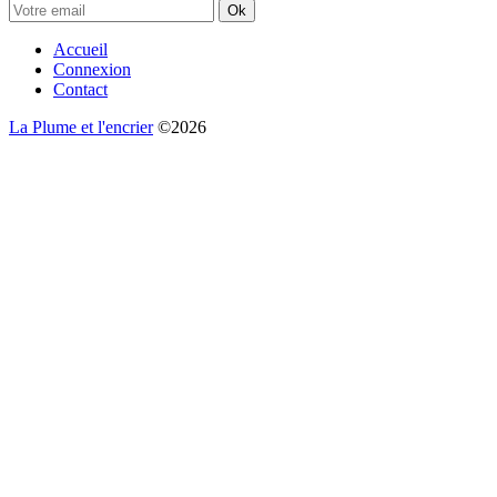
Ok
Accueil
Connexion
Contact
La Plume et l'encrier
©2026