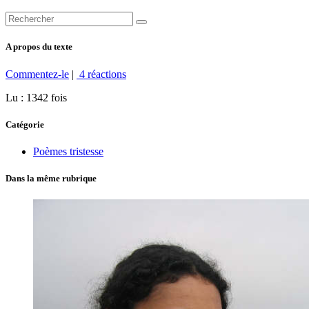
A propos du texte
Commentez-le
|
4 réactions
Lu : 1342 fois
Catégorie
Poèmes tristesse
Dans la même rubrique