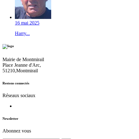
16 mai 2025
Harry...
Mairie de Montmirail
Place Jeanne d'Arc,
51210,Montmirail
Restons connectés
Réseaux sociaux
Newsletter
Abonnez vous