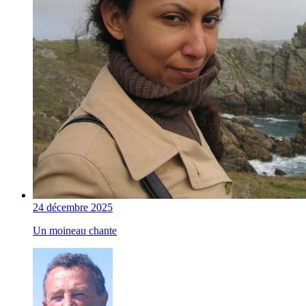
24 décembre 2025
Un moineau chante