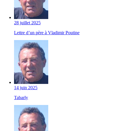
28 juillet 2025
Lettre d’un père à Vladimir Poutine
14 juin 2025
Tabarly