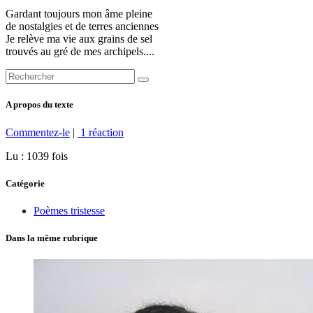
Gardant toujours mon âme pleine
de nostalgies et de terres anciennes
Je relève ma vie aux grains de sel
trouvés au gré de mes archipels....
A propos du texte
Commentez-le
|
1 réaction
Lu : 1039 fois
Catégorie
Poèmes tristesse
Dans la même rubrique