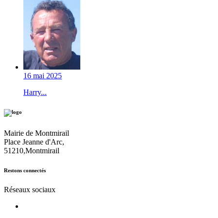
16 mai 2025
Harry...
Mairie de Montmirail
Place Jeanne d'Arc,
51210,Montmirail
Restons connectés
Réseaux sociaux