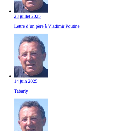
28 juillet 2025
Lettre d’un père à Vladimir Poutine
14 juin 2025
Tabarly