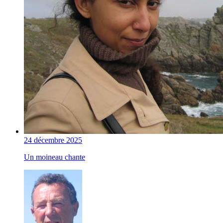
24 décembre 2025
Un moineau chante