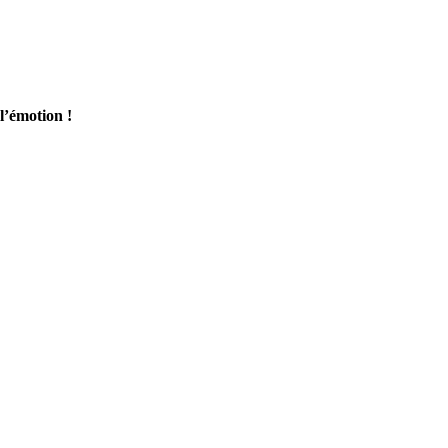
 l’émotion !