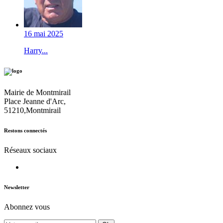
16 mai 2025
Harry...
Mairie de Montmirail
Place Jeanne d'Arc,
51210,Montmirail
Restons connectés
Réseaux sociaux
Newsletter
Abonnez vous