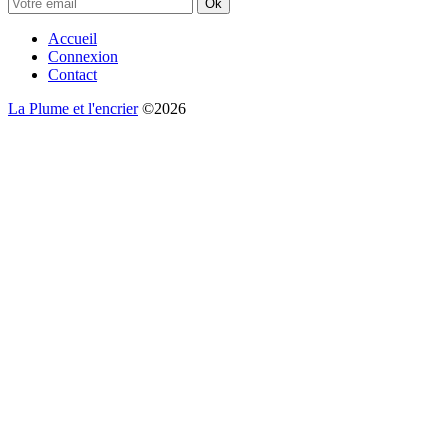
Ok
Accueil
Connexion
Contact
La Plume et l'encrier
©2026