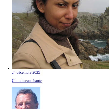
24 décembre 2025
Un moineau chante