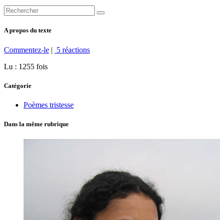
A propos du texte
Commentez-le
|
5 réactions
Lu : 1255 fois
Catégorie
Poèmes tristesse
Dans la même rubrique