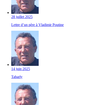
28 juillet 2025
Lettre d’un père à Vladimir Poutine
14 juin 2025
Tabarly