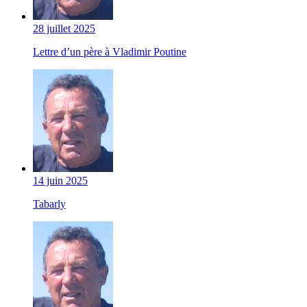
28 juillet 2025
Lettre d’un père à Vladimir Poutine
14 juin 2025
Tabarly