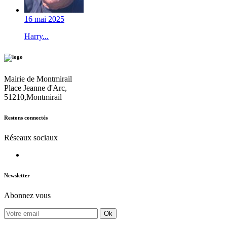
16 mai 2025
Harry...
Mairie de Montmirail
Place Jeanne d'Arc,
51210,Montmirail
Restons connectés
Réseaux sociaux
Newsletter
Abonnez vous
Ok