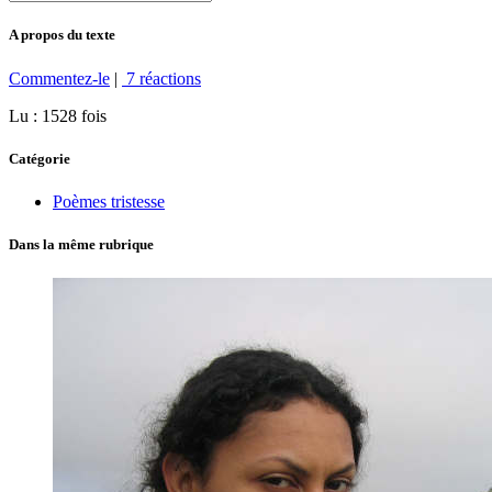
A propos du texte
Commentez-le
|
7 réactions
Lu : 1528 fois
Catégorie
Poèmes tristesse
Dans la même rubrique