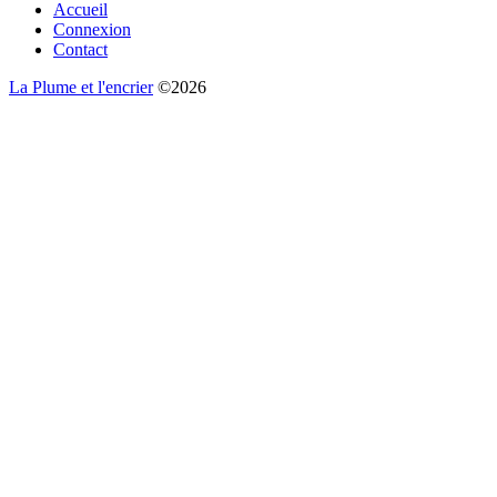
Accueil
Connexion
Contact
La Plume et l'encrier
©2026