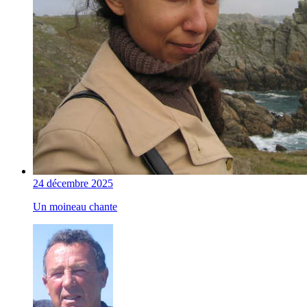
24 décembre 2025
Un moineau chante