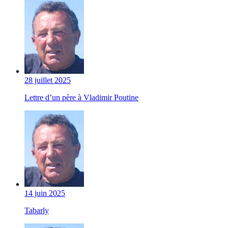
28 juillet 2025
Lettre d’un père à Vladimir Poutine
14 juin 2025
Tabarly