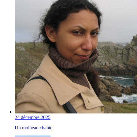
24 décembre 2025
Un moineau chante