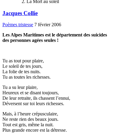
La Mort au soleil
Jacques Collie
Poèmes tristesse
7 février 2006
Les Alpes Maritimes est le département des suicides
des personnes agées seules !
Tu as tout pour plaire,
Le soleil de tes jours,
La folie de tes nuits.
Tu as toutes les richesses.
Tu a su leur plaire,
Heureux et se disant toujours,
De leur retraite, ils chassent l’ennui,
Déversent sur toi leurs richesses.
Mais, à l’heure crépusculaire,
Ne reste rien des beaux jours.
Tout est gris, même la nuit.
Plus grande encore est la détresse.