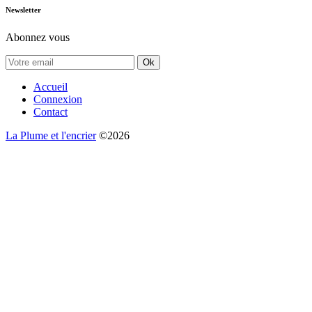
Newsletter
Abonnez vous
Ok
Accueil
Connexion
Contact
La Plume et l'encrier
©2026