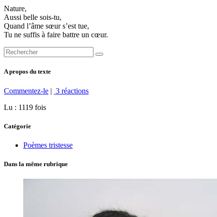
Nature,
Aussi belle sois-tu,
Quand l’âme sœur s’est tue,
Tu ne suffis à faire battre un cœur.
A propos du texte
Commentez-le
|
3 réactions
Lu : 1119 fois
Catégorie
Poèmes tristesse
Dans la même rubrique