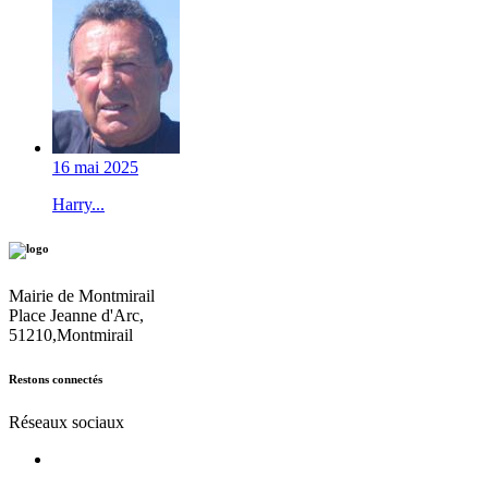
16 mai 2025
Harry...
Mairie de Montmirail
Place Jeanne d'Arc,
51210,Montmirail
Restons connectés
Réseaux sociaux