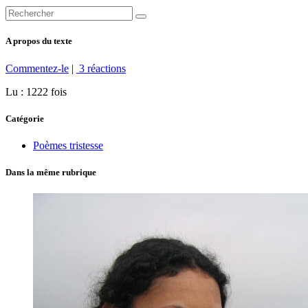
A propos du texte
Commentez-le
|
3 réactions
Lu : 1222 fois
Catégorie
Poèmes tristesse
Dans la même rubrique