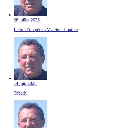
28 juillet 2025
Lettre d’un père à Vladimir Poutine
14 juin 2025
Tabarly