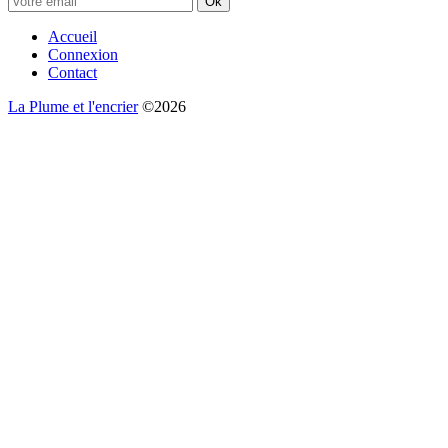
Ok
Accueil
Connexion
Contact
La Plume et l'encrier
©2026