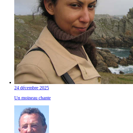
24 décembre 2025
Un moineau chante