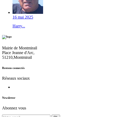
16 mai 2025
Harry...
Mairie de Montmirail
Place Jeanne d'Arc,
51210,Montmirail
Restons connectés
Réseaux sociaux
Newsletter
Abonnez vous