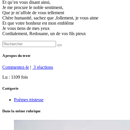
Et qu’en vous disant ainsi,
Je me procure le noble sentiment,
Que je m’affole de vous tellement
Chère humanité, sachez que ,follement, je vous aime
Et que votre bonheur est mon emblème
Je vous tiens de mes yeux
Cordialement, Redouane, un de vos fils pieux
A propos du texte
Commentez-le
|
3 réactions
Lu : 1109 fois
Catégorie
Poèmes tristesse
Dans la même rubrique