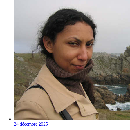
24 décembre 2025