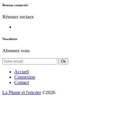
Restons connectés
Réseaux sociaux
Newsletter
Abonnez vous
Ok
Accueil
Connexion
Contact
La Plume et l'encrier
©2026