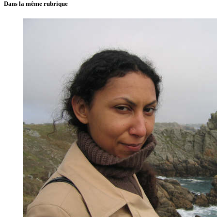
Dans la même rubrique