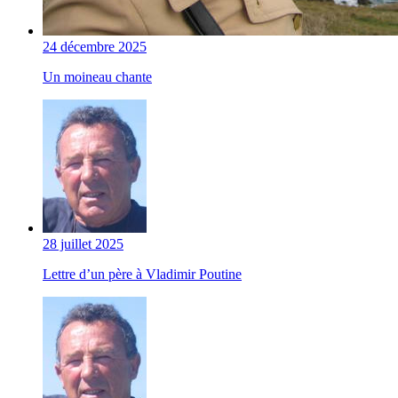
24 décembre 2025
Un moineau chante
28 juillet 2025
Lettre d’un père à Vladimir Poutine