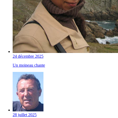
24 décembre 2025
Un moineau chante
28 juillet 2025