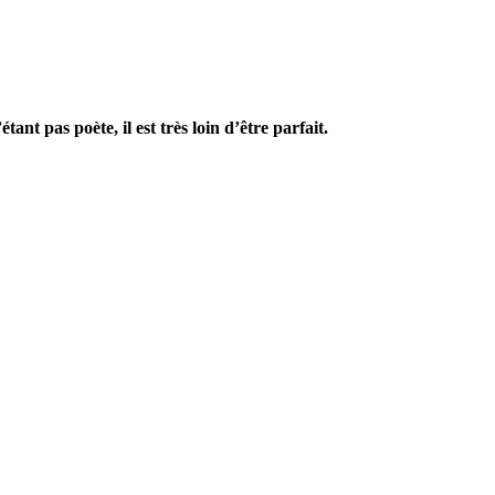
tant pas poète, il est très loin d’être parfait.