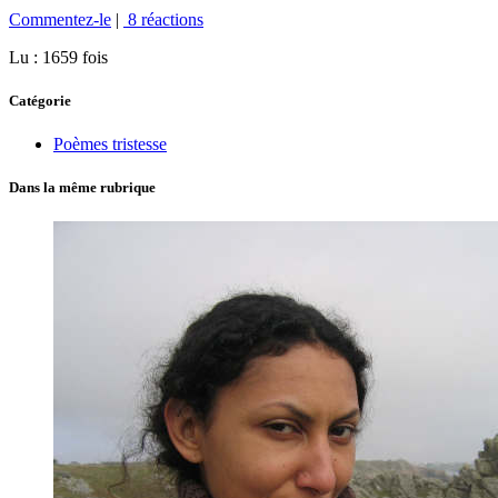
Commentez-le
|
8 réactions
Lu : 1659 fois
Catégorie
Poèmes tristesse
Dans la même rubrique