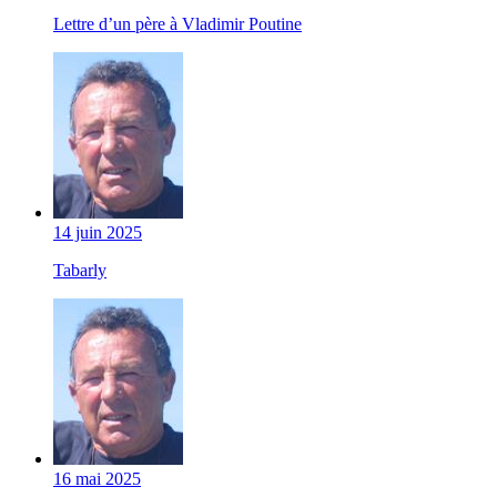
Lettre d’un père à Vladimir Poutine
14 juin 2025
Tabarly
16 mai 2025