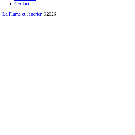
Contact
La Plume et l'encrier
©2026