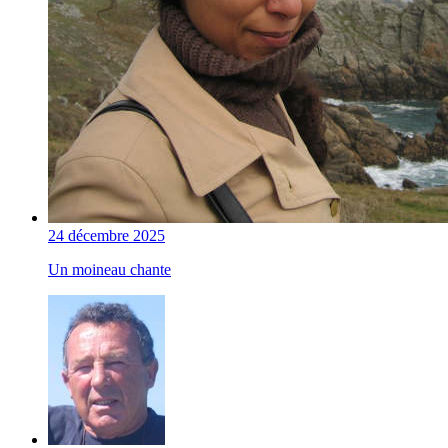
24 décembre 2025
Un moineau chante