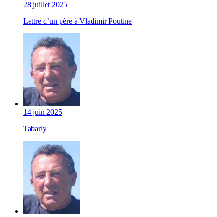
28 juillet 2025
Lettre d’un père à Vladimir Poutine
14 juin 2025
Tabarly