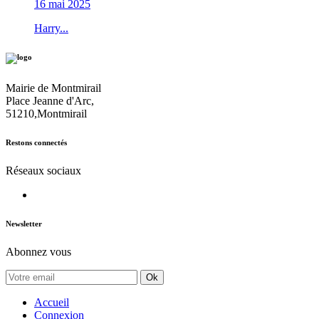
16 mai 2025
Harry...
Mairie de Montmirail
Place Jeanne d'Arc,
51210,Montmirail
Restons connectés
Réseaux sociaux
Newsletter
Abonnez vous
Ok
Accueil
Connexion