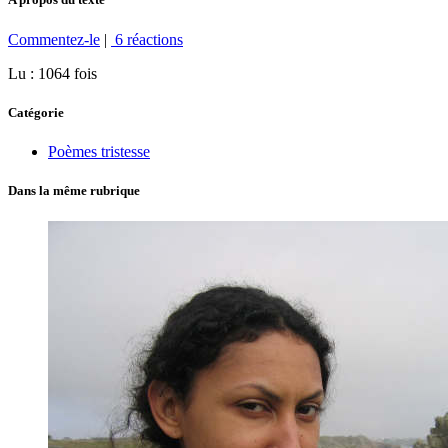
Commentez-le
|
6 réactions
Lu : 1064 fois
Catégorie
Poèmes tristesse
Dans la même rubrique