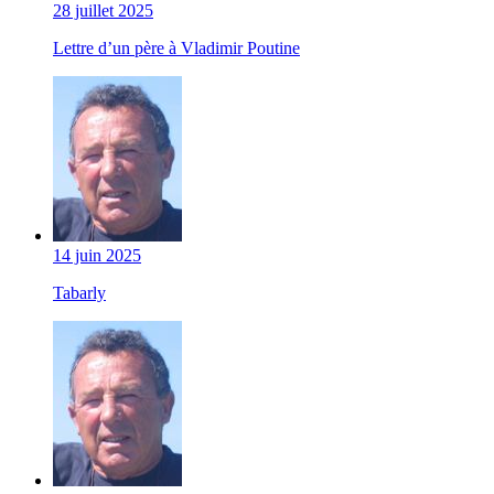
28 juillet 2025
Lettre d’un père à Vladimir Poutine
14 juin 2025
Tabarly