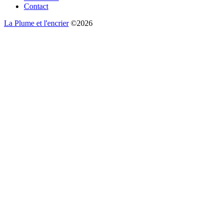
Contact
La Plume et l'encrier
©2026