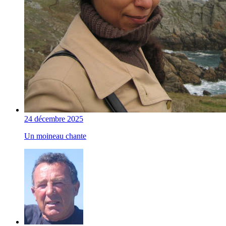
24 décembre 2025
Un moineau chante