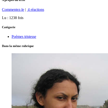
Commentez-le
|
4 réactions
Lu : 1238 fois
Catégorie
Poèmes tristesse
Dans la même rubrique