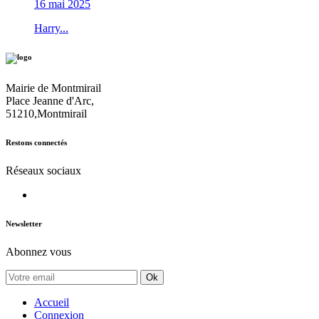
16 mai 2025
Harry...
Mairie de Montmirail
Place Jeanne d'Arc,
51210,Montmirail
Restons connectés
Réseaux sociaux
Newsletter
Abonnez vous
Ok
Accueil
Connexion