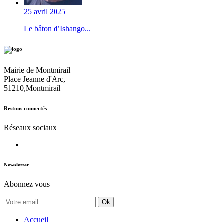
25 avril 2025
Le bâton d’Ishango...
Mairie de Montmirail
Place Jeanne d'Arc,
51210,Montmirail
Restons connectés
Réseaux sociaux
Newsletter
Abonnez vous
Ok
Accueil