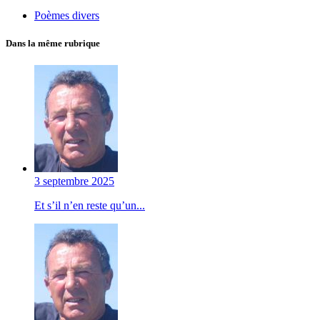
Poèmes divers
Dans la même rubrique
3 septembre 2025
Et s’il n’en reste qu’un...