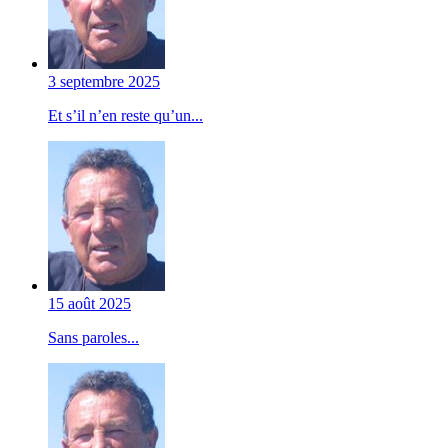
3 septembre 2025
Et s’il n’en reste qu’un...
15 août 2025
Sans paroles...