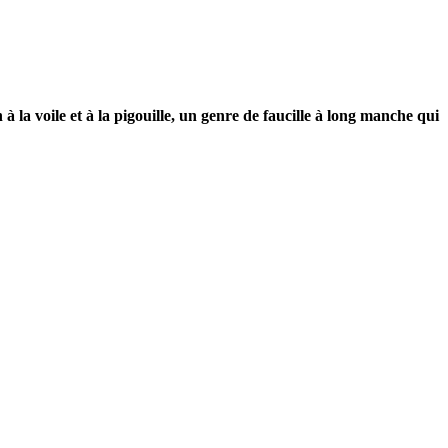
 la voile et à la pigouille, un genre de faucille à long manche qui