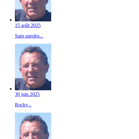
15 août 2025
Sans paroles...
30 juin 2025
Rocky...