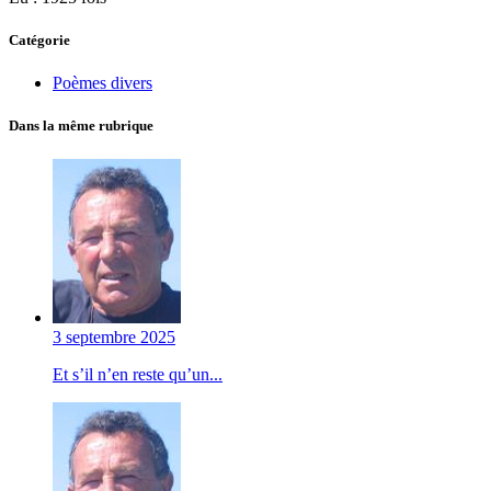
Catégorie
Poèmes divers
Dans la même rubrique
3 septembre 2025
Et s’il n’en reste qu’un...