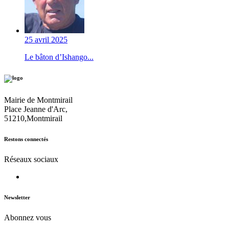
25 avril 2025
Le bâton d’Ishango...
Mairie de Montmirail
Place Jeanne d'Arc,
51210,Montmirail
Restons connectés
Réseaux sociaux
Newsletter
Abonnez vous