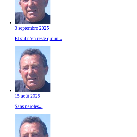
3 septembre 2025
Et s’il n’en reste qu’un...
15 août 2025
Sans paroles...