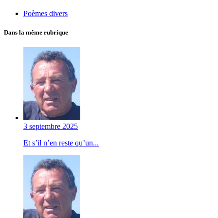
Poèmes divers
Dans la même rubrique
3 septembre 2025
Et s’il n’en reste qu’un...