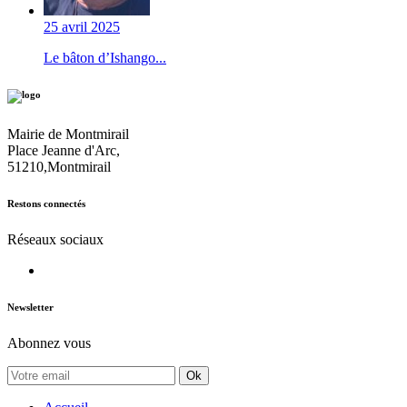
25 avril 2025
Le bâton d’Ishango...
Mairie de Montmirail
Place Jeanne d'Arc,
51210,Montmirail
Restons connectés
Réseaux sociaux
Newsletter
Abonnez vous
Ok