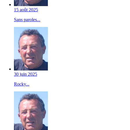
15 août 2025
Sans paroles...
30 juin 2025
Rocky...