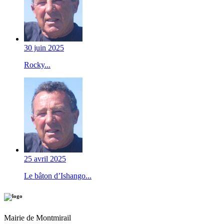
30 juin 2025
Rocky...
25 avril 2025
Le bâton d’Ishango...
Mairie de Montmirail