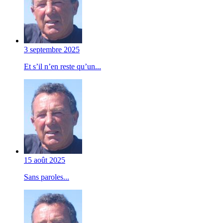
3 septembre 2025
Et s’il n’en reste qu’un...
15 août 2025
Sans paroles...