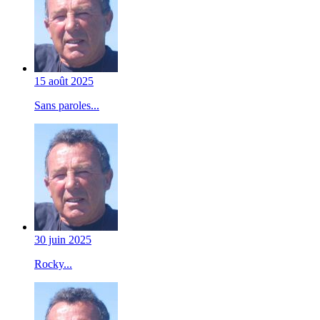
15 août 2025
Sans paroles...
30 juin 2025
Rocky...