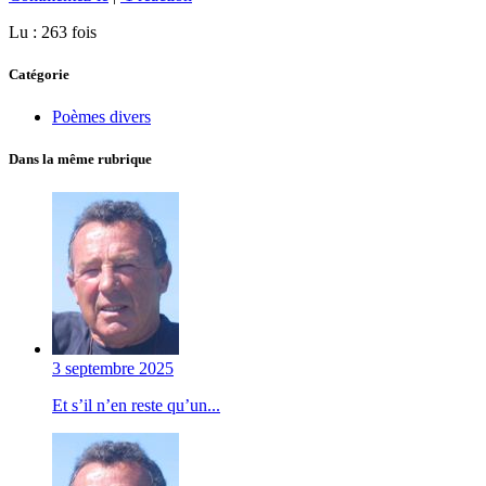
Lu : 263 fois
Catégorie
Poèmes divers
Dans la même rubrique
3 septembre 2025
Et s’il n’en reste qu’un...