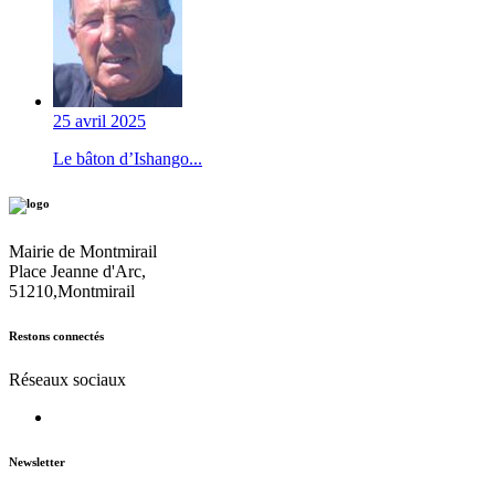
25 avril 2025
Le bâton d’Ishango...
Mairie de Montmirail
Place Jeanne d'Arc,
51210,Montmirail
Restons connectés
Réseaux sociaux
Newsletter