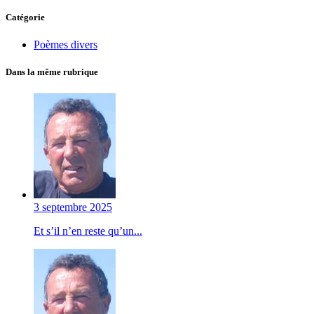
Catégorie
Poèmes divers
Dans la même rubrique
3 septembre 2025
Et s’il n’en reste qu’un...