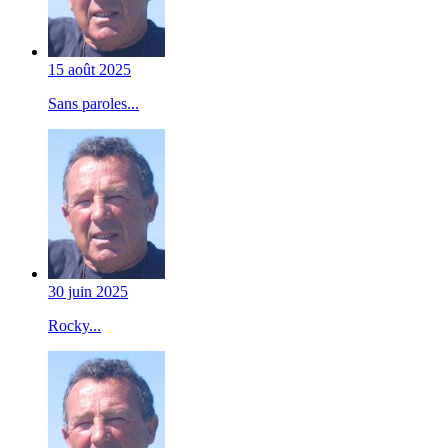
15 août 2025
Sans paroles...
30 juin 2025
Rocky...