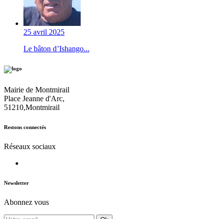
25 avril 2025
Le bâton d’Ishango...
Mairie de Montmirail
Place Jeanne d'Arc,
51210,Montmirail
Restons connectés
Réseaux sociaux
Newsletter
Abonnez vous