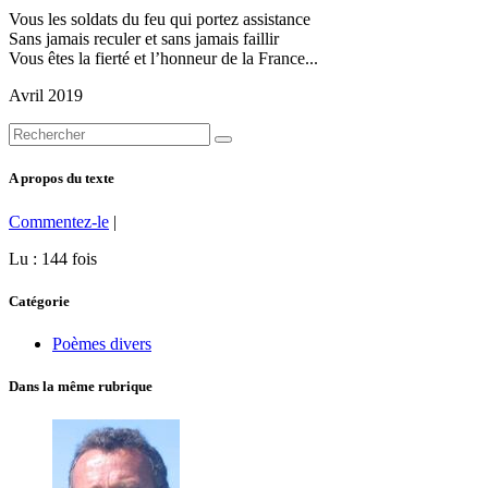
Vous les soldats du feu qui portez assistance
Sans jamais reculer et sans jamais faillir
Vous êtes la fierté et l’honneur de la France...
Avril 2019
A propos du texte
Commentez-le
|
Lu : 144 fois
Catégorie
Poèmes divers
Dans la même rubrique