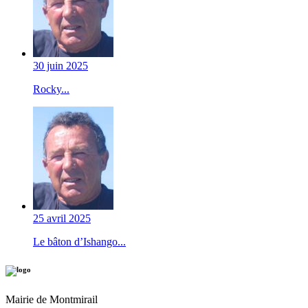
30 juin 2025
Rocky...
25 avril 2025
Le bâton d’Ishango...
Mairie de Montmirail