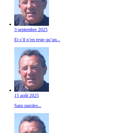
3 septembre 2025
Et s’il n’en reste qu’un...
15 août 2025
Sans paroles...