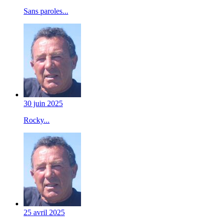
Sans paroles...
30 juin 2025
Rocky...
25 avril 2025