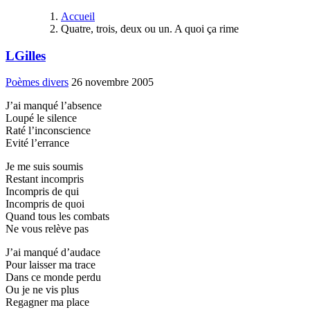
Accueil
Quatre, trois, deux ou un. A quoi ça rime
LGilles
Poèmes divers
26 novembre 2005
J’ai manqué l’absence
Loupé le silence
Raté l’inconscience
Evité l’errance
Je me suis soumis
Restant incompris
Incompris de qui
Incompris de quoi
Quand tous les combats
Ne vous relève pas
J’ai manqué d’audace
Pour laisser ma trace
Dans ce monde perdu
Ou je ne vis plus
Regagner ma place