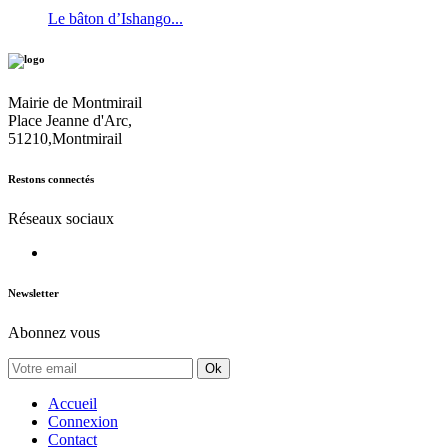
Le bâton d’Ishango...
Mairie de Montmirail
Place Jeanne d'Arc,
51210,Montmirail
Restons connectés
Réseaux sociaux
Newsletter
Abonnez vous
Ok
Accueil
Connexion
Contact