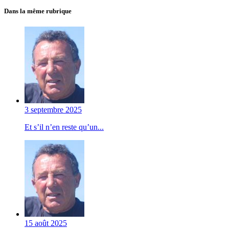
Dans la même rubrique
3 septembre 2025
Et s’il n’en reste qu’un...
15 août 2025