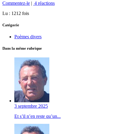
Commentez-le
|
4 réactions
Lu : 1212 fois
Catégorie
Poèmes divers
Dans la même rubrique
3 septembre 2025
Et s’il n’en reste qu’un...