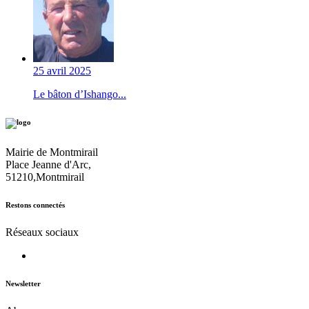
25 avril 2025
Le bâton d’Ishango...
Mairie de Montmirail
Place Jeanne d'Arc,
51210,Montmirail
Restons connectés
Réseaux sociaux
Newsletter