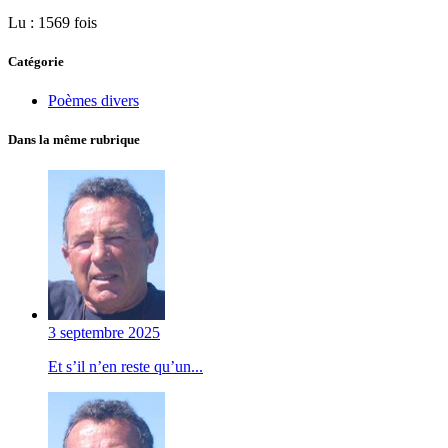
Lu : 1569 fois
Catégorie
Poèmes divers
Dans la même rubrique
3 septembre 2025
Et s’il n’en reste qu’un...