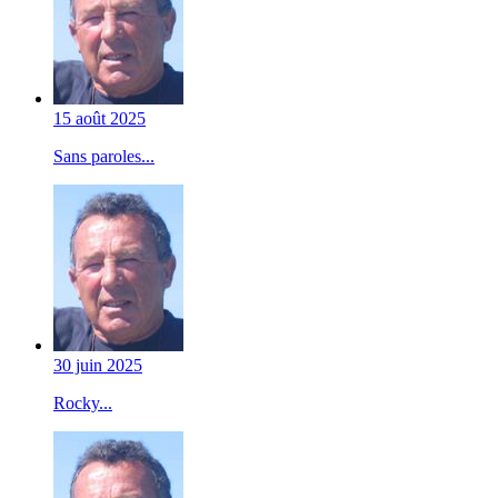
15 août 2025
Sans paroles...
30 juin 2025
Rocky...