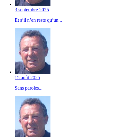
3 septembre 2025
Et s’il n’en reste qu’un...
15 août 2025
Sans paroles...