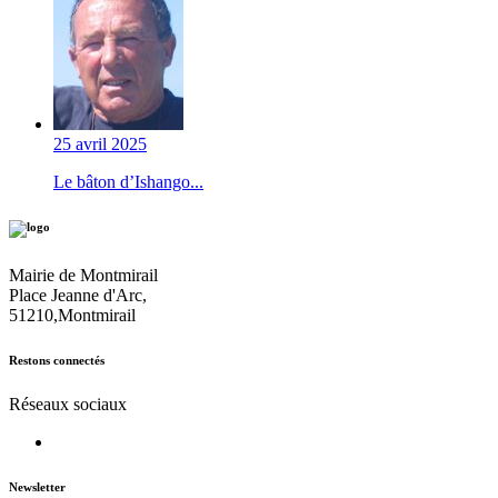
25 avril 2025
Le bâton d’Ishango...
Mairie de Montmirail
Place Jeanne d'Arc,
51210,Montmirail
Restons connectés
Réseaux sociaux
Newsletter