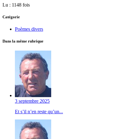
Lu : 1148 fois
Catégorie
Poèmes divers
Dans la même rubrique
3 septembre 2025
Et s’il n’en reste qu’un...