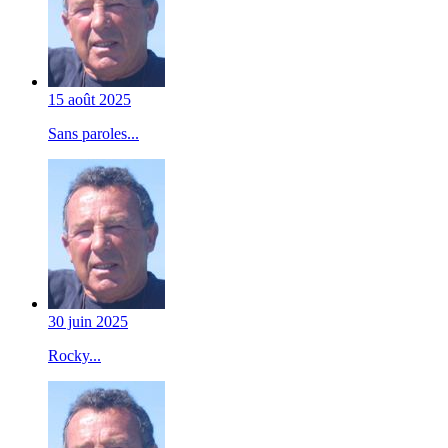
15 août 2025
Sans paroles...
30 juin 2025
Rocky...