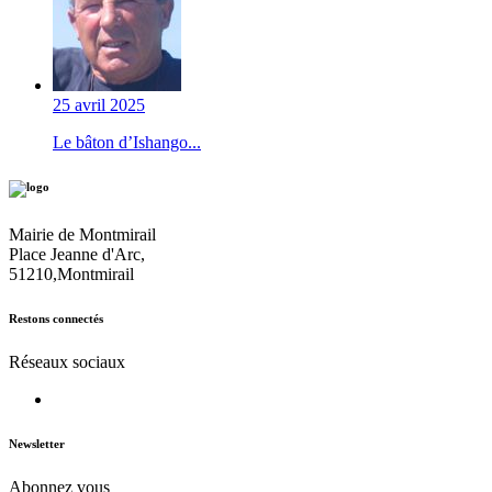
25 avril 2025
Le bâton d’Ishango...
Mairie de Montmirail
Place Jeanne d'Arc,
51210,Montmirail
Restons connectés
Réseaux sociaux
Newsletter
Abonnez vous