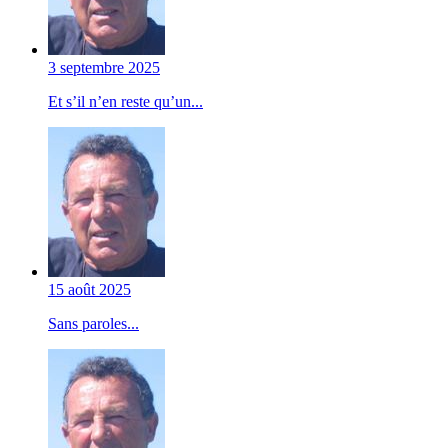
3 septembre 2025
Et s’il n’en reste qu’un...
15 août 2025
Sans paroles...