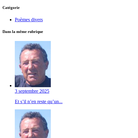
Catégorie
Poèmes divers
Dans la même rubrique
3 septembre 2025
Et s’il n’en reste qu’un...