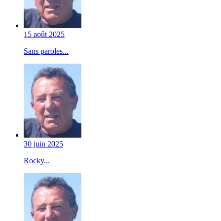
15 août 2025
Sans paroles...
30 juin 2025
Rocky...