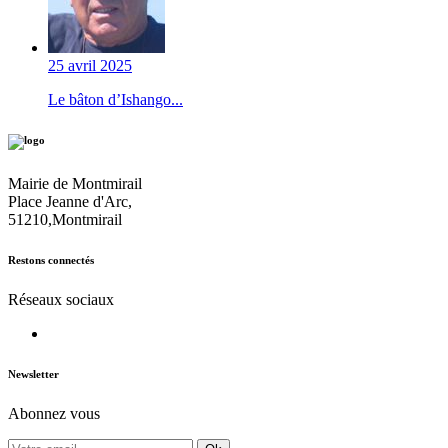
25 avril 2025
Le bâton d’Ishango...
Mairie de Montmirail
Place Jeanne d'Arc,
51210,Montmirail
Restons connectés
Réseaux sociaux
Newsletter
Abonnez vous