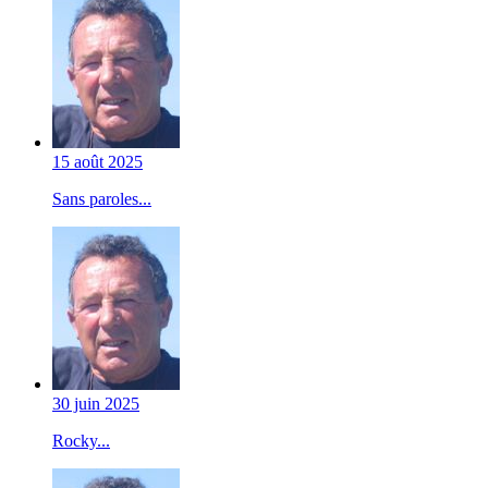
15 août 2025
Sans paroles...
30 juin 2025
Rocky...