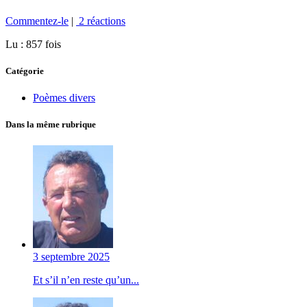
Commentez-le
|
2 réactions
Lu : 857 fois
Catégorie
Poèmes divers
Dans la même rubrique
3 septembre 2025
Et s’il n’en reste qu’un...