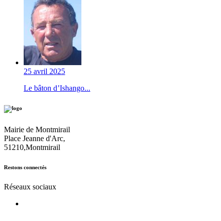
25 avril 2025
Le bâton d’Ishango...
Mairie de Montmirail
Place Jeanne d'Arc,
51210,Montmirail
Restons connectés
Réseaux sociaux