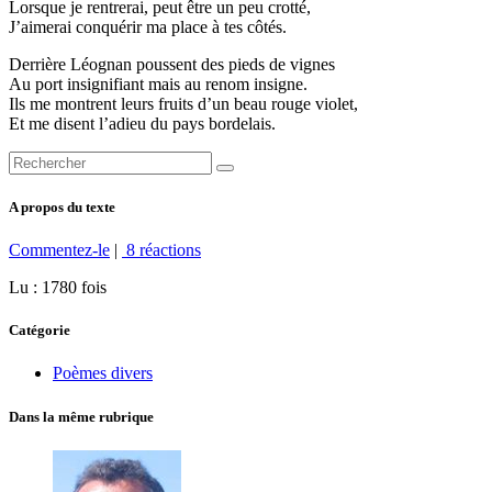
Lorsque je rentrerai, peut être un peu crotté,
J’aimerai conquérir ma place à tes côtés.
Derrière Léognan poussent des pieds de vignes
Au port insignifiant mais au renom insigne.
Ils me montrent leurs fruits d’un beau rouge violet,
Et me disent l’adieu du pays bordelais.
A propos du texte
Commentez-le
|
8 réactions
Lu : 1780 fois
Catégorie
Poèmes divers
Dans la même rubrique