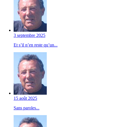
3 septembre 2025
Et s’il n’en reste qu’un...
15 août 2025
Sans paroles...