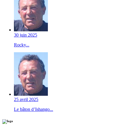
30 juin 2025
Rocky...
25 avril 2025
Le bâton d’Ishango...