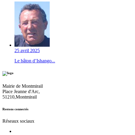
25 avril 2025
Le bâton d’Ishango...
Mairie de Montmirail
Place Jeanne d'Arc,
51210,Montmirail
Restons connectés
Réseaux sociaux