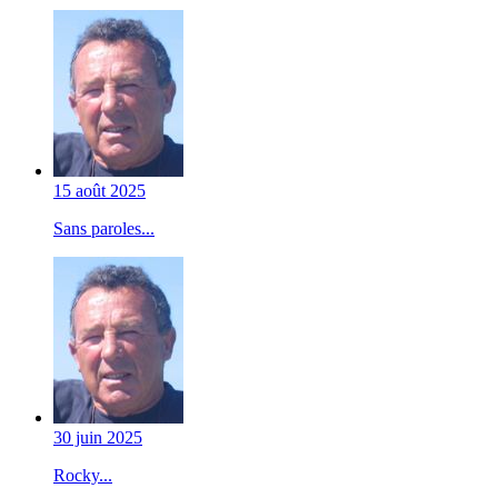
15 août 2025
Sans paroles...
30 juin 2025
Rocky...