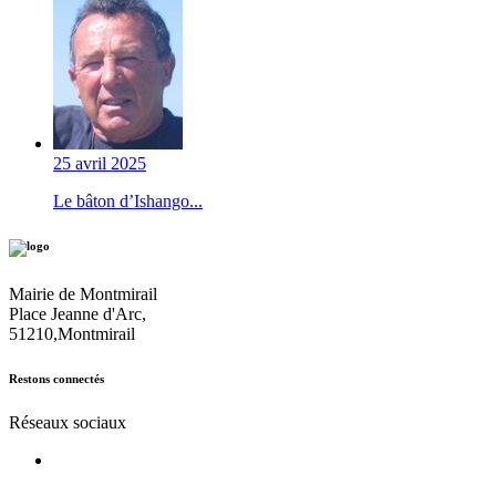
25 avril 2025
Le bâton d’Ishango...
Mairie de Montmirail
Place Jeanne d'Arc,
51210,Montmirail
Restons connectés
Réseaux sociaux