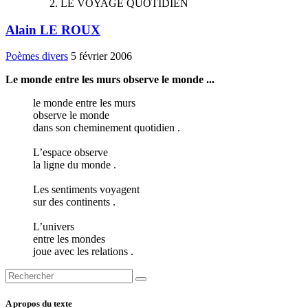
LE VOYAGE QUOTIDIEN
Alain LE ROUX
Poèmes divers
5 février 2006
Le monde entre les murs observe le monde ...
le monde entre les murs
observe le monde
dans son cheminement quotidien .
L’espace observe
la ligne du monde .
Les sentiments voyagent
sur des continents .
L’univers
entre les mondes
joue avec les relations .
A propos du texte