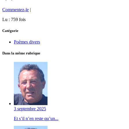
Commentez-le
|
Lu : 759 fois
Catégorie
Poèmes divers
Dans la même rubrique
3 septembre 2025
Et s’il n’en reste qu’un...