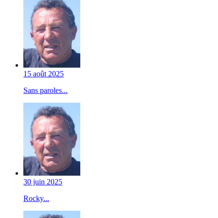
15 août 2025
Sans paroles...
30 juin 2025
Rocky...