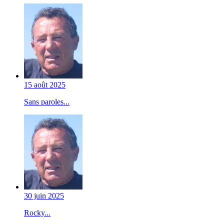
15 août 2025
Sans paroles...
30 juin 2025
Rocky...