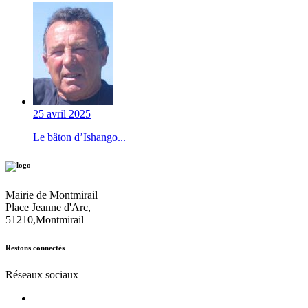
25 avril 2025
Le bâton d’Ishango...
Mairie de Montmirail
Place Jeanne d'Arc,
51210,Montmirail
Restons connectés
Réseaux sociaux