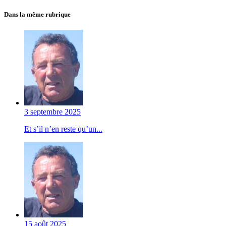
Dans la même rubrique
3 septembre 2025
Et s’il n’en reste qu’un...
15 août 2025