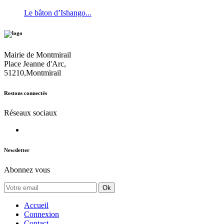
Le bâton d’Ishango...
Mairie de Montmirail
Place Jeanne d'Arc,
51210,Montmirail
Restons connectés
Réseaux sociaux
Newsletter
Abonnez vous
Ok
Accueil
Connexion
Contact