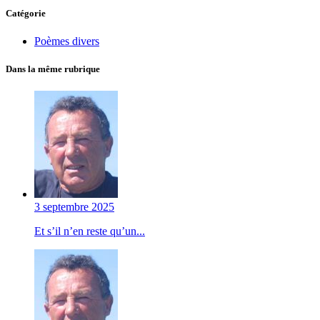
Catégorie
Poèmes divers
Dans la même rubrique
3 septembre 2025
Et s’il n’en reste qu’un...