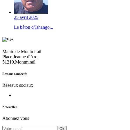
25 avril 2025
Le bâton d’Ishango...
Mairie de Montmirail
Place Jeanne d'Arc,
51210,Montmirail
Restons connectés
Réseaux sociaux
Newsletter
Abonnez vous
Ok