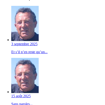
3 septembre 2025
Et s’il n’en reste qu’un...
15 août 2025
Sans paroles...