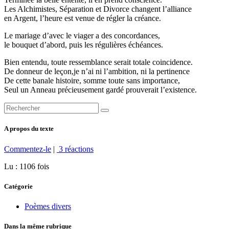
Les Alchimistes, Séparation et Divorce changent l’alliance
en Argent, l’heure est venue de régler la créance.
Le mariage d’avec le viager a des concordances,
le bouquet d’abord, puis les régulières échéances.
Bien entendu, toute ressemblance serait totale coincidence.
De donneur de leçon,je n’ai ni l’ambition, ni la pertinence
De cette banale histoire, somme toute sans importance,
Seul un Anneau précieusement gardé prouverait l’existence.
A propos du texte
Commentez-le
|
3 réactions
Lu : 1106 fois
Catégorie
Poèmes divers
Dans la même rubrique