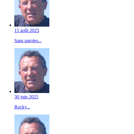
15 août 2025
Sans paroles...
30 juin 2025
Rocky...