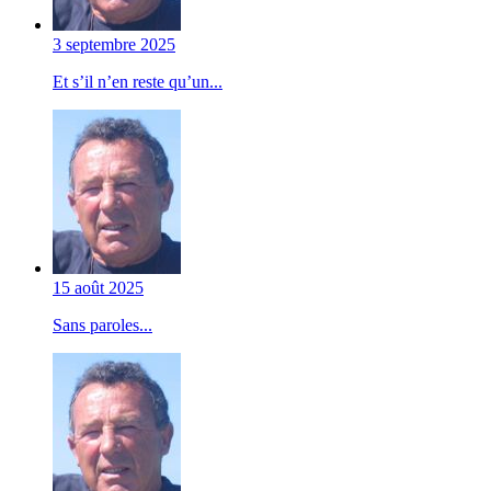
3 septembre 2025
Et s’il n’en reste qu’un...
15 août 2025
Sans paroles...