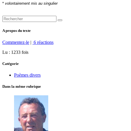
*
volontairement mis au singulier
A propos du texte
Commentez-le
|
6 réactions
Lu : 1233 fois
Catégorie
Poèmes divers
Dans la même rubrique