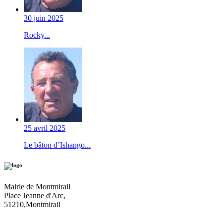
30 juin 2025
Rocky...
25 avril 2025
Le bâton d’Ishango...
Mairie de Montmirail
Place Jeanne d'Arc,
51210,Montmirail