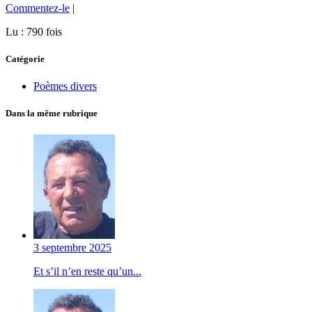
Commentez-le
|
Lu : 790 fois
Catégorie
Poèmes divers
Dans la même rubrique
3 septembre 2025
Et s’il n’en reste qu’un...