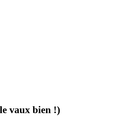
le vaux bien !)