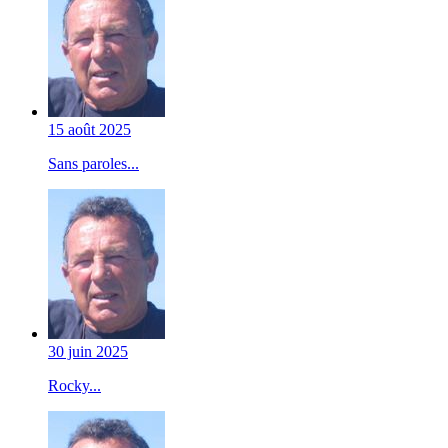
15 août 2025
Sans paroles...
30 juin 2025
Rocky...