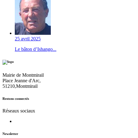
25 avril 2025
Le bâton d’Ishango...
Mairie de Montmirail
Place Jeanne d'Arc,
51210,Montmirail
Restons connectés
Réseaux sociaux
Newsletter