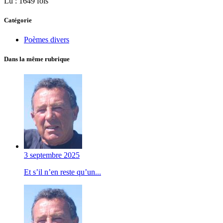
Lu : 1649 fois
Catégorie
Poèmes divers
Dans la même rubrique
3 septembre 2025
Et s’il n’en reste qu’un...