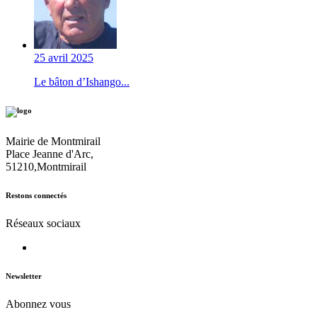
25 avril 2025
Le bâton d’Ishango...
Mairie de Montmirail
Place Jeanne d'Arc,
51210,Montmirail
Restons connectés
Réseaux sociaux
Newsletter
Abonnez vous