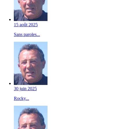
15 août 2025
Sans paroles...
30 juin 2025
Rocky...