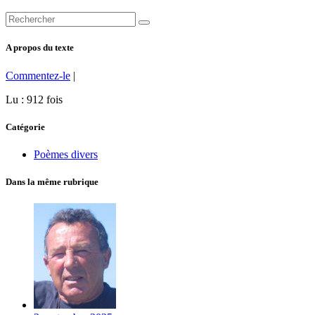
A propos du texte
Commentez-le
|
Lu : 912 fois
Catégorie
Poèmes divers
Dans la même rubrique