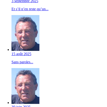
3 septembre 2025
Et s’il n’en reste qu’un...
15 août 2025
Sans paroles...
30 juin 2025