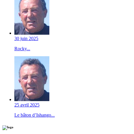
30 juin 2025
Rocky...
25 avril 2025
Le bâton d’Ishango...