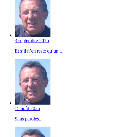
3 septembre 2025
Et s’il n’en reste qu’un...
15 août 2025
Sans paroles...