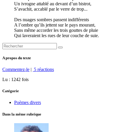
Un ivrogne attablé au devant d’un bistrot,
S’avachit, accablé par le verre de trop...
Des nuages sombres passent indifférents
A l’ombre qu’ils jettent sur le pays mourant,
Sans même accorder les trois gouttes de pluie
Qui laveraient les rues de leur couche de suie.
A propos du texte
Commentez-le
|
5 réactions
Lu : 1242 fois
Catégorie
Poèmes divers
Dans la même rubrique