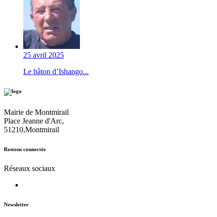
25 avril 2025
Le bâton d’Ishango...
Mairie de Montmirail
Place Jeanne d'Arc,
51210,Montmirail
Restons connectés
Réseaux sociaux
Newsletter