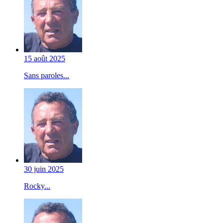
15 août 2025
Sans paroles...
30 juin 2025
Rocky...