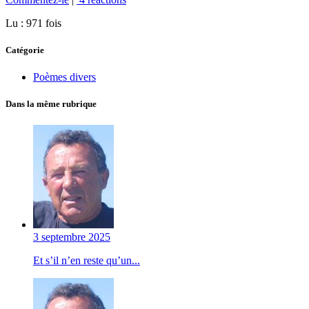
Lu : 971 fois
Catégorie
Poèmes divers
Dans la même rubrique
3 septembre 2025
Et s’il n’en reste qu’un...