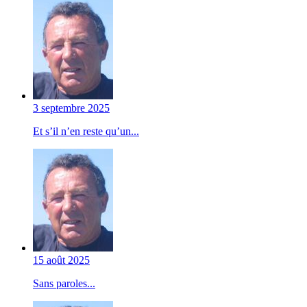
3 septembre 2025
Et s’il n’en reste qu’un...
15 août 2025
Sans paroles...