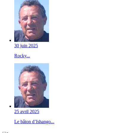
30 juin 2025
Rocky...
25 avril 2025
Le bâton d’Ishango...