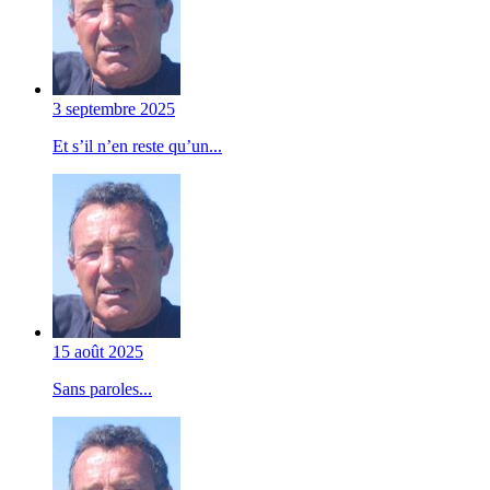
3 septembre 2025
Et s’il n’en reste qu’un...
15 août 2025
Sans paroles...