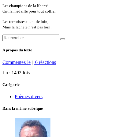
Les champions de la liberté
Ont la médaille pour tout collier.
Les terroristes tuent de loin,
Mais la lâcheté n’est pas loin.
A propos du texte
Commentez-le
|
6 réactions
Lu : 1492 fois
Catégorie
Poèmes divers
Dans la même rubrique