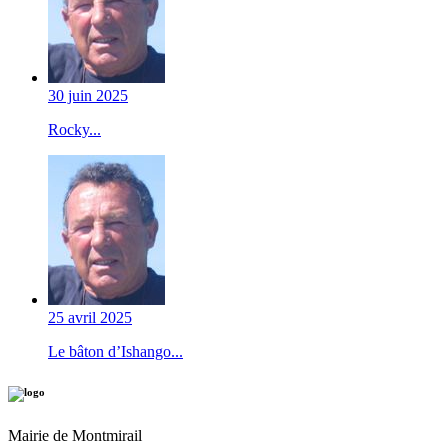
30 juin 2025
Rocky...
25 avril 2025
Le bâton d’Ishango...
Mairie de Montmirail